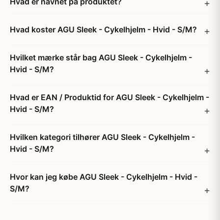
Hvad er navnet på produktet?
Hvad koster AGU Sleek - Cykelhjelm - Hvid - S/M?
Hvilket mærke står bag AGU Sleek - Cykelhjelm -
Hvid - S/M?
Hvad er EAN / Produktid for AGU Sleek - Cykelhjelm -
Hvid - S/M?
Hvilken kategori tilhører AGU Sleek - Cykelhjelm -
Hvid - S/M?
Hvor kan jeg købe AGU Sleek - Cykelhjelm - Hvid -
S/M?