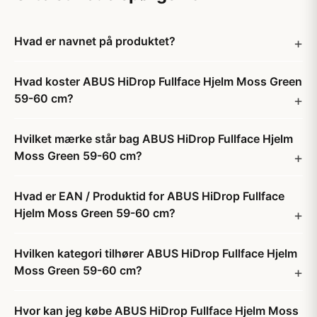
Hvad er navnet på produktet?
Hvad koster ABUS HiDrop Fullface Hjelm Moss Green
59-60 cm?
Hvilket mærke står bag ABUS HiDrop Fullface Hjelm
Moss Green 59-60 cm?
Hvad er EAN / Produktid for ABUS HiDrop Fullface
Hjelm Moss Green 59-60 cm?
Hvilken kategori tilhører ABUS HiDrop Fullface Hjelm
Moss Green 59-60 cm?
Hvor kan jeg købe ABUS HiDrop Fullface Hjelm Moss