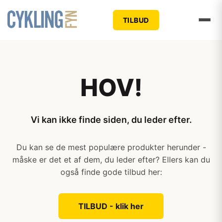
TILBUD
HOV!
Vi kan ikke finde siden, du leder efter.
Du kan se de mest populære produkter herunder -
måske er det et af dem, du leder efter? Ellers kan du
også finde gode tilbud her:
TILBUD - klik her