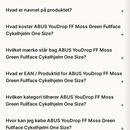
Hvad er navnet på produktet?
Hvad koster ABUS YouDrop FF Moss Green Fullface
Cykelhjelm One Size?
Hvilket mærke står bag ABUS YouDrop FF Moss
Green Fullface Cykelhjelm One Size?
Hvad er EAN / Produktid for ABUS YouDrop FF Moss
Green Fullface Cykelhjelm One Size?
Hvilken kategori tilhører ABUS YouDrop FF Moss
Green Fullface Cykelhjelm One Size?
Hvor kan jeg købe ABUS YouDrop FF Moss Green
Fullface Cykelhjelm One Size?