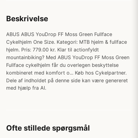
Beskrivelse
ABUS ABUS YouDrop FF Moss Green Fullface
Cykelhjelm One Size. Kategori: MTB hjelm & fullface
hjelm. Pris: 779.00 kr. Klar til actionfyldt
mountainbiking? Med ABUS YouDrop FF Moss Green
Fullface cykelhjelm får du overlegen beskyttelse
kombineret med komfort o... Køb hos Cykelpartner.
Dele af indholdet på denne side kan være genereret
med hjælp fra AI.
Ofte stillede spørgsmål