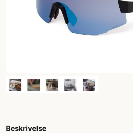
Beskrivelse