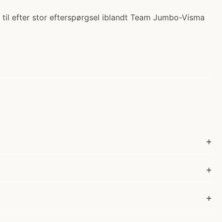
t til efter stor efterspørgsel iblandt Team Jumbo-Visma