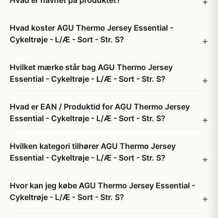
Hvad er navnet på produktet?
Hvad koster AGU Thermo Jersey Essential -
Cykeltrøje - L/Æ - Sort - Str. S?
Hvilket mærke står bag AGU Thermo Jersey
Essential - Cykeltrøje - L/Æ - Sort - Str. S?
Hvad er EAN / Produktid for AGU Thermo Jersey
Essential - Cykeltrøje - L/Æ - Sort - Str. S?
Hvilken kategori tilhører AGU Thermo Jersey
Essential - Cykeltrøje - L/Æ - Sort - Str. S?
Hvor kan jeg købe AGU Thermo Jersey Essential -
Cykeltrøje - L/Æ - Sort - Str. S?