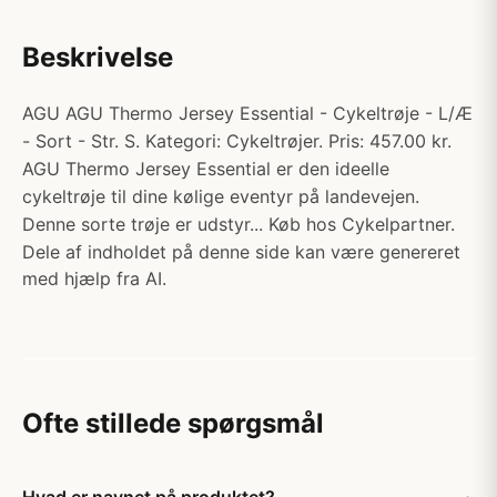
Beskrivelse
AGU AGU Thermo Jersey Essential - Cykeltrøje - L/Æ
- Sort - Str. S. Kategori: Cykeltrøjer. Pris: 457.00 kr.
AGU Thermo Jersey Essential er den ideelle
cykeltrøje til dine kølige eventyr på landevejen.
Denne sorte trøje er udstyr... Køb hos Cykelpartner.
Dele af indholdet på denne side kan være genereret
med hjælp fra AI.
Ofte stillede spørgsmål