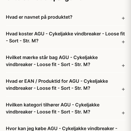
Hvad er navnet på produktet?
Hvad koster AGU - Cykeljakke vindbreaker - Loose fit
- Sort - Str. M?
Hvilket mærke står bag AGU - Cykeljakke
vindbreaker - Loose fit - Sort - Str. M?
Hvad er EAN / Produktid for AGU - Cykeljakke
vindbreaker - Loose fit - Sort - Str. M?
Hvilken kategori tilhører AGU - Cykeljakke
vindbreaker - Loose fit - Sort - Str. M?
Hvor kan jeg købe AGU - Cykeljakke vindbreaker -