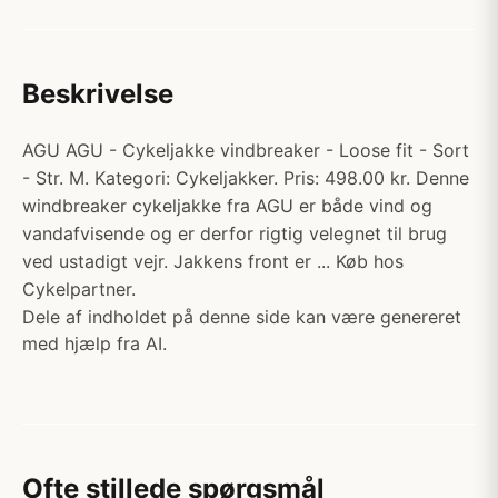
Beskrivelse
AGU AGU - Cykeljakke vindbreaker - Loose fit - Sort
- Str. M. Kategori: Cykeljakker. Pris: 498.00 kr. Denne
windbreaker cykeljakke fra AGU er både vind og
vandafvisende og er derfor rigtig velegnet til brug
ved ustadigt vejr. Jakkens front er ... Køb hos
Cykelpartner.
Dele af indholdet på denne side kan være genereret
med hjælp fra AI.
Ofte stillede spørgsmål