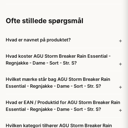
Ofte stillede spørgsmål
Hvad er navnet på produktet?
Hvad koster AGU Storm Breaker Rain Essential -
Regnjakke - Dame - Sort - Str. S?
Hvilket mærke står bag AGU Storm Breaker Rain
Essential - Regnjakke - Dame - Sort - Str. S?
Hvad er EAN / Produktid for AGU Storm Breaker Rain
Essential - Regnjakke - Dame - Sort - Str. S?
Hvilken kategori tilhører AGU Storm Breaker Rain