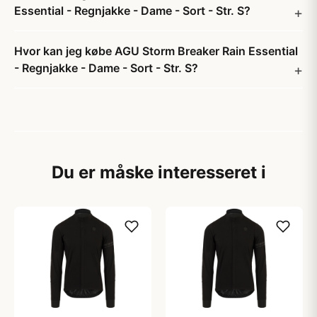
Essential - Regnjakke - Dame - Sort - Str. S?
Hvor kan jeg købe AGU Storm Breaker Rain Essential
- Regnjakke - Dame - Sort - Str. S?
Du er måske interesseret i