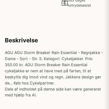
365 dages
fortrydelsesret
Beskrivelse
AGU AGU Storm Breaker Rain Essential - Regnjakke -
Dame - Sort - Str. S. Kategori: Cykeljakker. Pris:
350.00 kr. AGU Storm Breaker Rain Essential
cykeljakke er nem at have med på farten, til at
beskytte dig imod vind og regn. Jakkens design gør
de... Køb hos Cykelpartner.
Dele af indholdet på denne side kan være genereret
med hjælp fra AI.