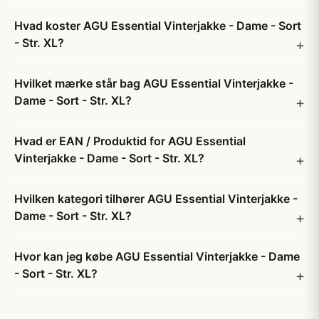
Hvad koster AGU Essential Vinterjakke - Dame - Sort
- Str. XL?
Hvilket mærke står bag AGU Essential Vinterjakke -
Dame - Sort - Str. XL?
Hvad er EAN / Produktid for AGU Essential
Vinterjakke - Dame - Sort - Str. XL?
Hvilken kategori tilhører AGU Essential Vinterjakke -
Dame - Sort - Str. XL?
Hvor kan jeg købe AGU Essential Vinterjakke - Dame
- Sort - Str. XL?