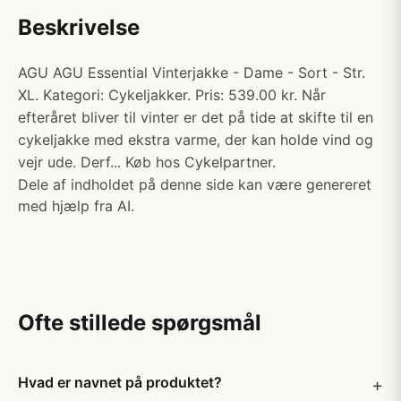
Beskrivelse
AGU AGU Essential Vinterjakke - Dame - Sort - Str.
XL. Kategori: Cykeljakker. Pris: 539.00 kr. Når
efteråret bliver til vinter er det på tide at skifte til en
cykeljakke med ekstra varme, der kan holde vind og
vejr ude. Derf... Køb hos Cykelpartner.
Dele af indholdet på denne side kan være genereret
med hjælp fra AI.
Ofte stillede spørgsmål
Hvad er navnet på produktet?