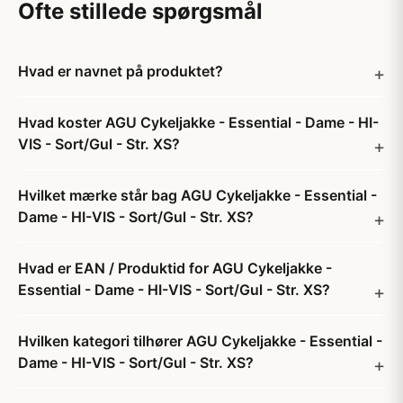
Ofte stillede spørgsmål
Hvad er navnet på produktet?
Hvad koster AGU Cykeljakke - Essential - Dame - HI-
VIS - Sort/Gul - Str. XS?
Hvilket mærke står bag AGU Cykeljakke - Essential -
Dame - HI-VIS - Sort/Gul - Str. XS?
Hvad er EAN / Produktid for AGU Cykeljakke -
Essential - Dame - HI-VIS - Sort/Gul - Str. XS?
Hvilken kategori tilhører AGU Cykeljakke - Essential -
Dame - HI-VIS - Sort/Gul - Str. XS?