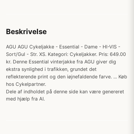
Beskrivelse
AGU AGU Cykeljakke - Essential - Dame - HI-VIS -
Sort/Gul - Str. XS. Kategori: Cykeljakker. Pris: 649.00
kr. Denne Essential vinterjakke fra AGU giver dig
ekstra synlighed i trafikken, grundet det
reflekterende print og den iøjnefaldende farve. ... Køb
hos Cykelpartner.
Dele af indholdet på denne side kan være genereret
med hjælp fra AI.