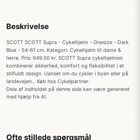
Beskrivelse
SCOTT SCOTT Supra - Cykelhjelm - Onesize - Dark
Blue - 54-61 cm. Kategori: Cykelhjelm til dame &
herre. Pris: 649.00 kr. SCOTT Supra cykelhjelmen
kombinerer sikkerhed, komfort og fleksibilitet i et
stilfuldt design. Uanset om du cykler i byen eller på
landevejen... Køb hos Cykelpartner.
Dele af indholdet på denne side kan være genereret
med hjælp fra AI.
Ofte stillede spørgsmål