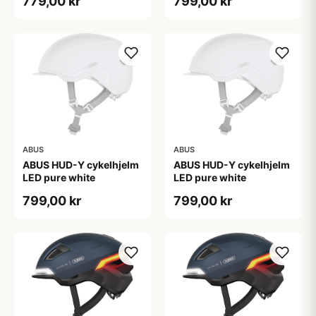
779,00 kr
799,00 kr
ABUS
ABUS
ABUS HUD-Y cykelhjelm
ABUS HUD-Y cykelhjelm
LED pure white
LED pure white
799,00 kr
799,00 kr