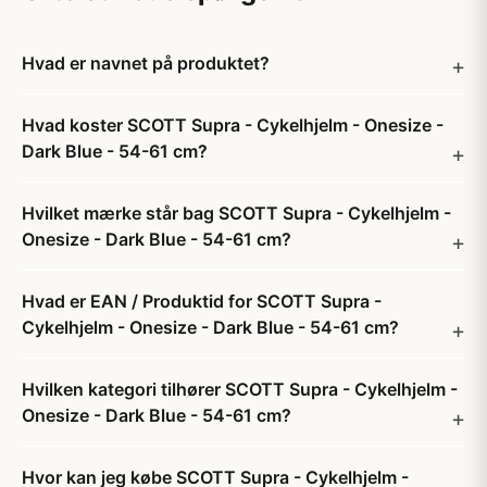
Hvad er navnet på produktet?
Hvad koster SCOTT Supra - Cykelhjelm - Onesize -
Dark Blue - 54-61 cm?
Hvilket mærke står bag SCOTT Supra - Cykelhjelm -
Onesize - Dark Blue - 54-61 cm?
Hvad er EAN / Produktid for SCOTT Supra -
Cykelhjelm - Onesize - Dark Blue - 54-61 cm?
Hvilken kategori tilhører SCOTT Supra - Cykelhjelm -
Onesize - Dark Blue - 54-61 cm?
Hvor kan jeg købe SCOTT Supra - Cykelhjelm -