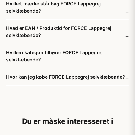
Hvilket mærke står bag FORCE Lappegrej
selvklæbende?
Hvad er EAN / Produktid for FORCE Lappegrej
selvklæbende?
Hvilken kategori tilhører FORCE Lappegrej
selvklæbende?
Hvor kan jeg købe FORCE Lappegrej selvklæbende?
Du er måske interesseret i