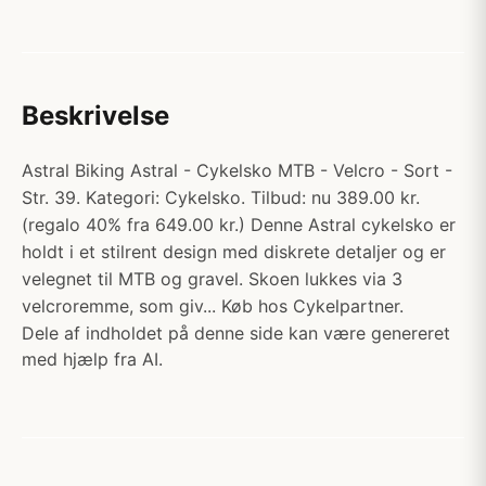
Beskrivelse
Astral Biking Astral - Cykelsko MTB - Velcro - Sort -
Str. 39. Kategori: Cykelsko. Tilbud: nu 389.00 kr.
(regalo 40% fra 649.00 kr.) Denne Astral cykelsko er
holdt i et stilrent design med diskrete detaljer og er
velegnet til MTB og gravel. Skoen lukkes via 3
velcroremme, som giv... Køb hos Cykelpartner.
Dele af indholdet på denne side kan være genereret
med hjælp fra AI.