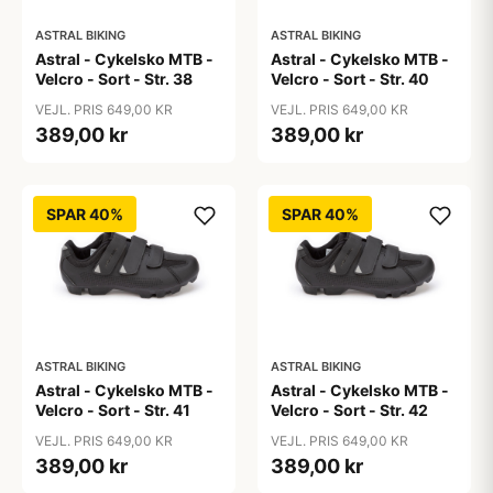
ASTRAL BIKING
ASTRAL BIKING
Astral - Cykelsko MTB -
Astral - Cykelsko MTB -
Velcro - Sort - Str. 38
Velcro - Sort - Str. 40
VEJL. PRIS 649,00 KR
VEJL. PRIS 649,00 KR
389,00 kr
389,00 kr
SPAR 40%
SPAR 40%
ASTRAL BIKING
ASTRAL BIKING
Astral - Cykelsko MTB -
Astral - Cykelsko MTB -
Velcro - Sort - Str. 41
Velcro - Sort - Str. 42
VEJL. PRIS 649,00 KR
VEJL. PRIS 649,00 KR
389,00 kr
389,00 kr