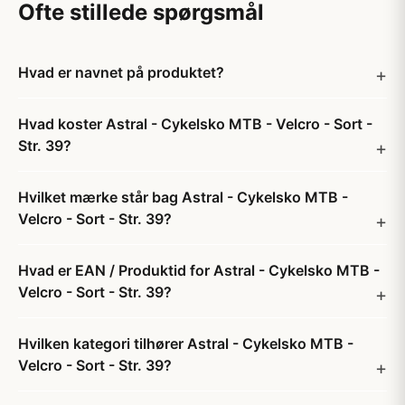
Ofte stillede spørgsmål
Hvad er navnet på produktet?
Hvad koster Astral - Cykelsko MTB - Velcro - Sort -
Str. 39?
Hvilket mærke står bag Astral - Cykelsko MTB -
Velcro - Sort - Str. 39?
Hvad er EAN / Produktid for Astral - Cykelsko MTB -
Velcro - Sort - Str. 39?
Hvilken kategori tilhører Astral - Cykelsko MTB -
Velcro - Sort - Str. 39?