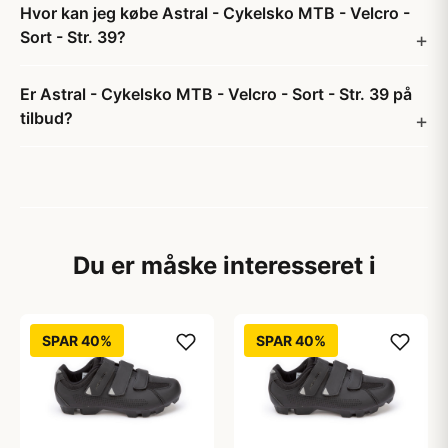
Hvor kan jeg købe Astral - Cykelsko MTB - Velcro -
Sort - Str. 39?
Er Astral - Cykelsko MTB - Velcro - Sort - Str. 39 på
tilbud?
Du er måske interesseret i
SPAR 40%
SPAR 40%