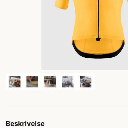
Beskrivelse