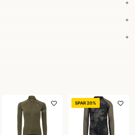
SPAR 20%