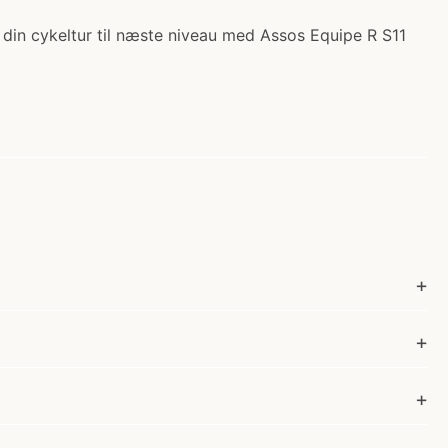
g din cykeltur til næste niveau med Assos Equipe R S11