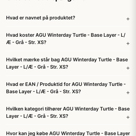
Hvad er navnet på produktet?
Hvad koster AGU Winterday Turtle - Base Layer - L/
Æ - Grå - Str. XS?
Hvilket mærke står bag AGU Winterday Turtle - Base
Layer - L/Æ - Grå - Str. XS?
Hvad er EAN / Produktid for AGU Winterday Turtle -
Base Layer - L/Æ - Grå - Str. XS?
Hvilken kategori tilhører AGU Winterday Turtle - Base
Layer - L/Æ - Grå - Str. XS?
Hvor kan jeg købe AGU Winterday Turtle - Base Layer