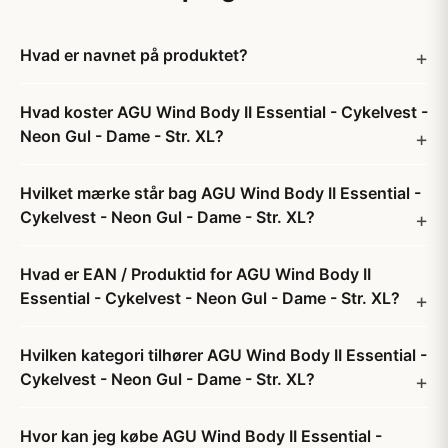
Hvad er navnet på produktet?
Hvad koster AGU Wind Body II Essential - Cykelvest -
Neon Gul - Dame - Str. XL?
Hvilket mærke står bag AGU Wind Body II Essential -
Cykelvest - Neon Gul - Dame - Str. XL?
Hvad er EAN / Produktid for AGU Wind Body II
Essential - Cykelvest - Neon Gul - Dame - Str. XL?
Hvilken kategori tilhører AGU Wind Body II Essential -
Cykelvest - Neon Gul - Dame - Str. XL?
Hvor kan jeg købe AGU Wind Body II Essential -