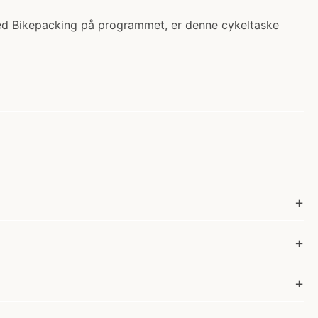
Med Bikepacking på programmet, er denne cykeltaske