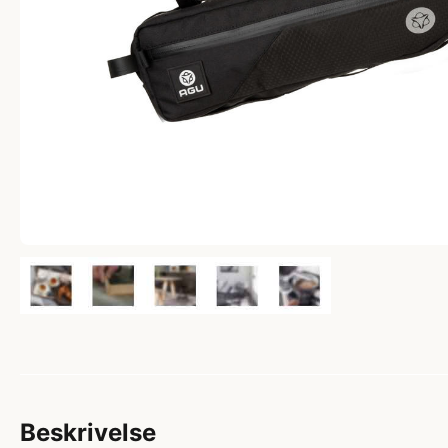
Beskrivelse