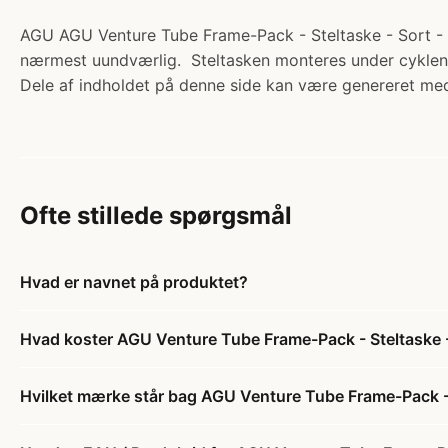
AGU AGU Venture Tube Frame-Pack - Steltaske - Sort - 
nærmest uundværlig. Steltasken monteres under cyklens 
Dele af indholdet på denne side kan være genereret med
Ofte stillede spørgsmål
Hvad er navnet på produktet?
Hvad koster AGU Venture Tube Frame-Pack - Steltaske -
Hvilket mærke står bag AGU Venture Tube Frame-Pack - S