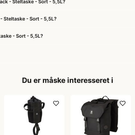
k - Steltaske - Sort - 5,5L?
 Steltaske - Sort - 5,5L?
aske - Sort - 5,5L?
Du er måske interesseret i