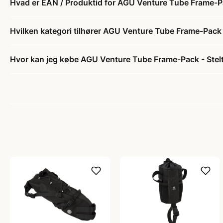
Hvad er EAN / Produktid for AGU Venture Tube Frame-Pac
Hvilken kategori tilhører AGU Venture Tube Frame-Pack -
Hvor kan jeg købe AGU Venture Tube Frame-Pack - Stelt