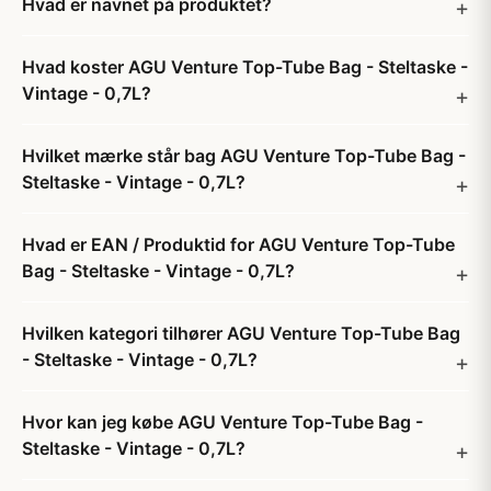
Hvad er navnet på produktet?
Hvad koster AGU Venture Top-Tube Bag - Steltaske -
Vintage - 0,7L?
Hvilket mærke står bag AGU Venture Top-Tube Bag -
Steltaske - Vintage - 0,7L?
Hvad er EAN / Produktid for AGU Venture Top-Tube
Bag - Steltaske - Vintage - 0,7L?
Hvilken kategori tilhører AGU Venture Top-Tube Bag
- Steltaske - Vintage - 0,7L?
Hvor kan jeg købe AGU Venture Top-Tube Bag -
Steltaske - Vintage - 0,7L?