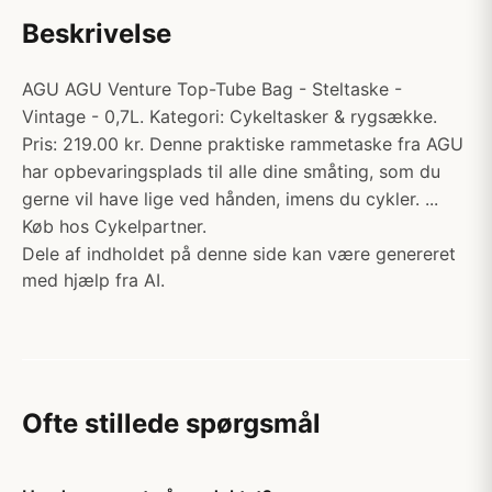
Beskrivelse
AGU AGU Venture Top-Tube Bag - Steltaske -
Vintage - 0,7L. Kategori: Cykeltasker & rygsække.
Pris: 219.00 kr. Denne praktiske rammetaske fra AGU
har opbevaringsplads til alle dine småting, som du
gerne vil have lige ved hånden, imens du cykler. ...
Køb hos Cykelpartner.
Dele af indholdet på denne side kan være genereret
med hjælp fra AI.
Ofte stillede spørgsmål