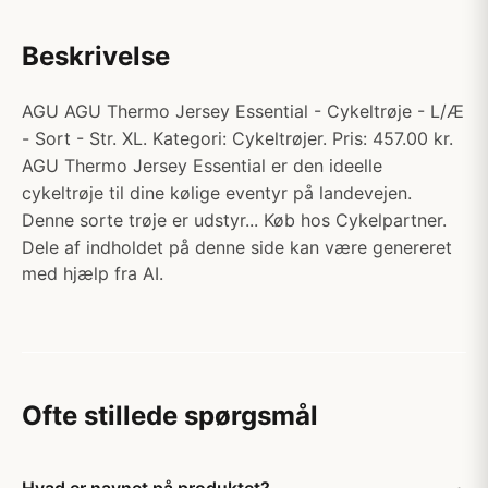
Beskrivelse
AGU AGU Thermo Jersey Essential - Cykeltrøje - L/Æ
- Sort - Str. XL. Kategori: Cykeltrøjer. Pris: 457.00 kr.
AGU Thermo Jersey Essential er den ideelle
cykeltrøje til dine kølige eventyr på landevejen.
Denne sorte trøje er udstyr... Køb hos Cykelpartner.
Dele af indholdet på denne side kan være genereret
med hjælp fra AI.
Ofte stillede spørgsmål