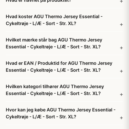
Hvad er navnet på produktet?
Hvad koster AGU Thermo Jersey Essential -
Cykeltrøje - L/Æ - Sort - Str. XL?
Hvilket mærke står bag AGU Thermo Jersey
Essential - Cykeltrøje - L/Æ - Sort - Str. XL?
Hvad er EAN / Produktid for AGU Thermo Jersey
Essential - Cykeltrøje - L/Æ - Sort - Str. XL?
Hvilken kategori tilhører AGU Thermo Jersey
Essential - Cykeltrøje - L/Æ - Sort - Str. XL?
Hvor kan jeg købe AGU Thermo Jersey Essential -
Cykeltrøje - L/Æ - Sort - Str. XL?