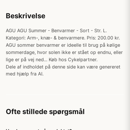
Beskrivelse
AGU AGU Summer - Benvarmer - Sort - Str. L.
Kategori: Arm-, knæ- & benvarmere. Pris: 200.00 kr.
AGU sommer benvarmer er ideelle til brug på kølige
sommerdage, hvor solen ikke er stået op endnu, eller
lige er på vej ned... Køb hos Cykelpartner.
Dele af indholdet på denne side kan være genereret
med hjælp fra AI.
Ofte stillede spørgsmål