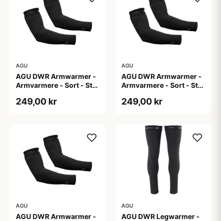
AGU
AGU
AGU DWR Armwarmer -
AGU DWR Armwarmer -
Armvarmere - Sort - Str.
Armvarmere - Sort - Str.
S
XL
249,00 kr
249,00 kr
AGU
AGU
AGU DWR Armwarmer -
AGU DWR Legwarmer -