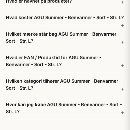
Hvad er navnet på produktet?
Hvad koster AGU Summer - Benvarmer - Sort - Str. L?
Hvilket mærke står bag AGU Summer - Benvarmer -
Sort - Str. L?
Hvad er EAN / Produktid for AGU Summer -
Benvarmer - Sort - Str. L?
Hvilken kategori tilhører AGU Summer - Benvarmer -
Sort - Str. L?
Hvor kan jeg købe AGU Summer - Benvarmer - Sort -
Str. L?