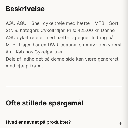
Beskrivelse
AGU AGU - Shell cykeltrøje med hætte - MTB - Sort -
Str. S. Kategori: Cykeltrøjer. Pris: 425.00 kr. Denne
AGU cykeltrøje er med hætte og egnet til brug på
MTB. Trøjen har en DWR-coating, som gør den yderst
ån... Køb hos Cykelpartner.
Dele af indholdet på denne side kan være genereret
med hjælp fra AI.
Ofte stillede spørgsmål
Hvad er navnet på produktet?