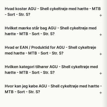
Hvad koster AGU - Shell cykeltrøje med hætte - MTB
- Sort - Str. S?
Hvilket mærke står bag AGU - Shell cykeltrøje med
hætte - MTB - Sort - Str. S?
Hvad er EAN / Produktid for AGU - Shell cykeltrøje
med hætte - MTB - Sort - Str. S?
Hvilken kategori tilhører AGU - Shell cykeltrøje med
hætte - MTB - Sort - Str. S?
Hvor kan jeg købe AGU - Shell cykeltrøje med hætte -
MTB - Sort - Str. S?