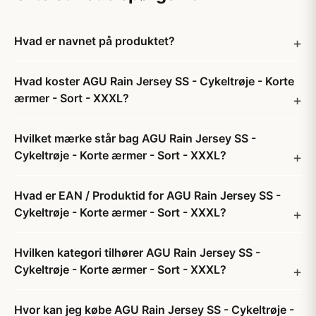
Hvad er navnet på produktet?
Hvad koster AGU Rain Jersey SS - Cykeltrøje - Korte
ærmer - Sort - XXXL?
Hvilket mærke står bag AGU Rain Jersey SS -
Cykeltrøje - Korte ærmer - Sort - XXXL?
Hvad er EAN / Produktid for AGU Rain Jersey SS -
Cykeltrøje - Korte ærmer - Sort - XXXL?
Hvilken kategori tilhører AGU Rain Jersey SS -
Cykeltrøje - Korte ærmer - Sort - XXXL?
Hvor kan jeg købe AGU Rain Jersey SS - Cykeltrøje -