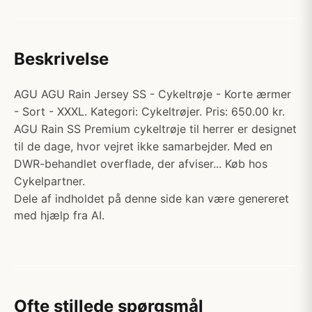
Beskrivelse
AGU AGU Rain Jersey SS - Cykeltrøje - Korte ærmer
- Sort - XXXL. Kategori: Cykeltrøjer. Pris: 650.00 kr.
AGU Rain SS Premium cykeltrøje til herrer er designet
til de dage, hvor vejret ikke samarbejder. Med en
DWR-behandlet overflade, der afviser... Køb hos
Cykelpartner.
Dele af indholdet på denne side kan være genereret
med hjælp fra AI.
Ofte stillede spørgsmål