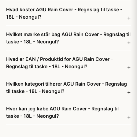
Hvad koster AGU Rain Cover - Regnslag til taske -
18L - Neongul?
Hvilket mærke står bag AGU Rain Cover - Regnslag til
taske - 18L - Neongul?
Hvad er EAN / Produktid for AGU Rain Cover -
Regnslag til taske - 18L - Neongul?
Hvilken kategori tilhører AGU Rain Cover - Regnslag
til taske - 18L - Neongul?
Hvor kan jeg købe AGU Rain Cover - Regnslag til
taske - 18L - Neongul?