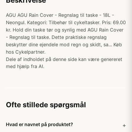
Beskrivelse
AGU AGU Rain Cover - Regnslag til taske - 18L -
Neongul. Kategori: Tilbehør til cykeltasker. Pris: 69.00
kr. Hold din taske tør og synlig med AGU Rain Cover
- Regnslag til taske. Dette praktiske regnslag
beskytter dine ejendele mod regn og skidt, sa... Køb
hos Cykelpartner.
Dele af indholdet på denne side kan være genereret
med hjælp fra AI.
Ofte stillede spørgsmål
Hvad er navnet på produktet?