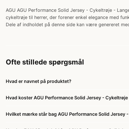
AGU AGU Performance Solid Jersey - Cykeltrøje - Lange 
cykeltrøje til herrer, der forener enkel elegance med funk
Dele af indholdet på denne side kan være genereret med
Ofte stillede spørgsmål
Hvad er navnet på produktet?
Hvad koster AGU Performance Solid Jersey - Cykeltrøje
Hvilket mærke står bag AGU Performance Solid Jersey - 