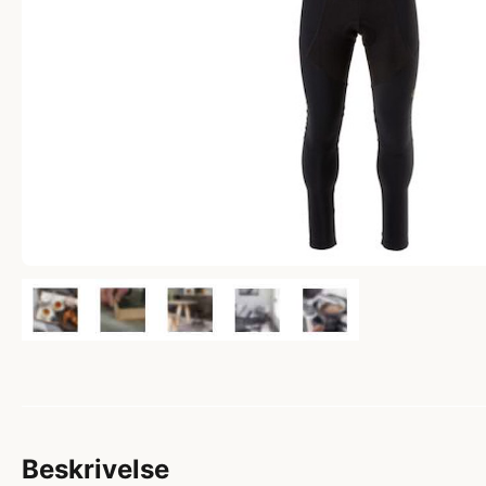
Beskrivelse