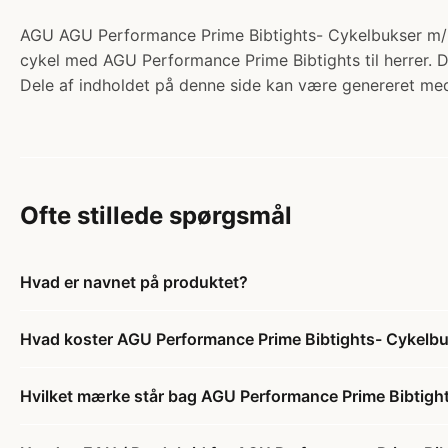
AGU AGU Performance Prime Bibtights- Cykelbukser m/pu
cykel med AGU Performance Prime Bibtights til herrer. Di
Dele af indholdet på denne side kan være genereret med
Ofte stillede spørgsmål
Hvad er navnet på produktet?
Hvad koster AGU Performance Prime Bibtights- Cykelbu
Hvilket mærke står bag AGU Performance Prime Bibtight