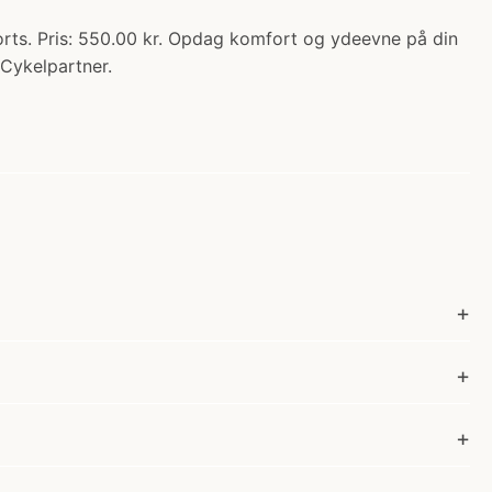
rts. Pris: 550.00 kr. Opdag komfort og ydeevne på din
 Cykelpartner.