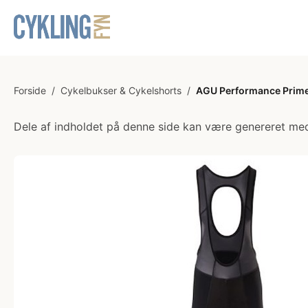
Forside
/
Cykelbukser & Cykelshorts
/
AGU Performance Prime 
Dele af indholdet på denne side kan være genereret med