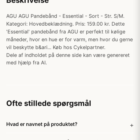
Beskrivelse
AGU AGU Pandebånd - Essential - Sort - Str. S/M.
Kategori: Hovedbeklædning. Pris: 159.00 kr. Dette
'Essential' pandebånd fra AGU er perfekt til kølige
måneder, hvor en hue er for varm, men hvor du gerne
vil beskytte b&ari... Køb hos Cykelpartner.
Dele af indholdet på denne side kan være genereret
med hjælp fra AI.
Ofte stillede spørgsmål
Hvad er navnet på produktet?