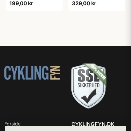
199,00 kr
329,00 kr
Forside
CYKLINGFYN.DK
Produkter