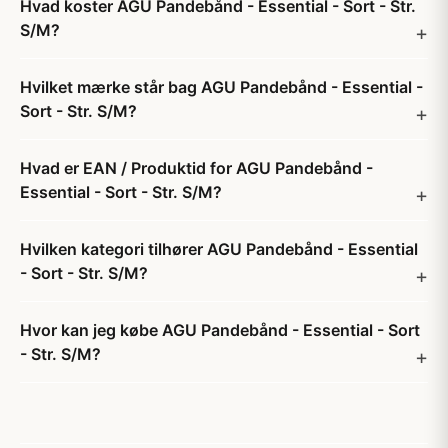
Hvad koster AGU Pandebånd - Essential - Sort - Str.
S/M?
Hvilket mærke står bag AGU Pandebånd - Essential -
Sort - Str. S/M?
Hvad er EAN / Produktid for AGU Pandebånd -
Essential - Sort - Str. S/M?
Hvilken kategori tilhører AGU Pandebånd - Essential
- Sort - Str. S/M?
Hvor kan jeg købe AGU Pandebånd - Essential - Sort
- Str. S/M?