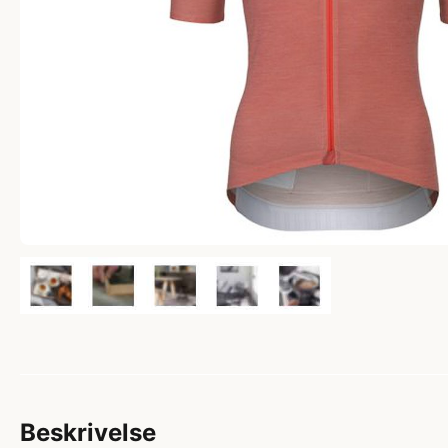
Beskrivelse