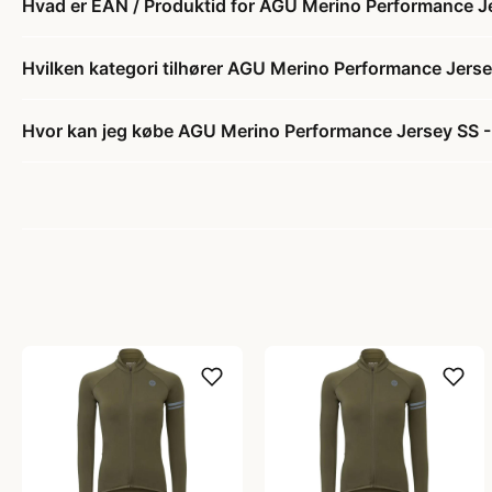
Hvad er EAN / Produktid for AGU Merino Performance Je
Hvilken kategori tilhører AGU Merino Performance Jerse
Hvor kan jeg købe AGU Merino Performance Jersey SS - 