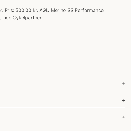
r. Pris: 500.00 kr. AGU Merino SS Performance
b hos Cykelpartner.