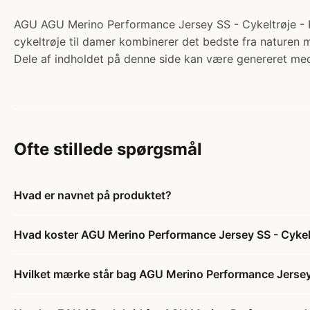
AGU AGU Merino Performance Jersey SS - Cykeltrøje - K
cykeltrøje til damer kombinerer det bedste fra naturen 
Dele af indholdet på denne side kan være genereret med
Ofte stillede spørgsmål
Hvad er navnet på produktet?
Hvad koster AGU Merino Performance Jersey SS - Cykel
Hvilket mærke står bag AGU Merino Performance Jersey 