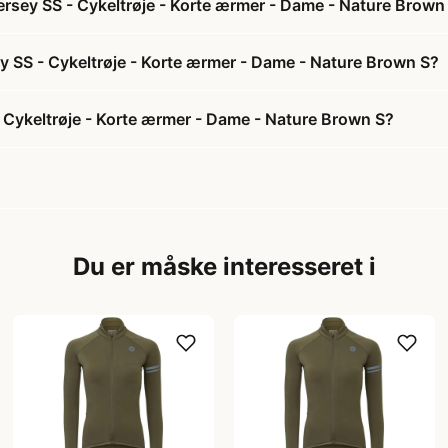
rsey SS - Cykeltrøje - Korte ærmer - Dame - Nature Brown
y SS - Cykeltrøje - Korte ærmer - Dame - Nature Brown S?
Cykeltrøje - Korte ærmer - Dame - Nature Brown S?
Du er måske interesseret i