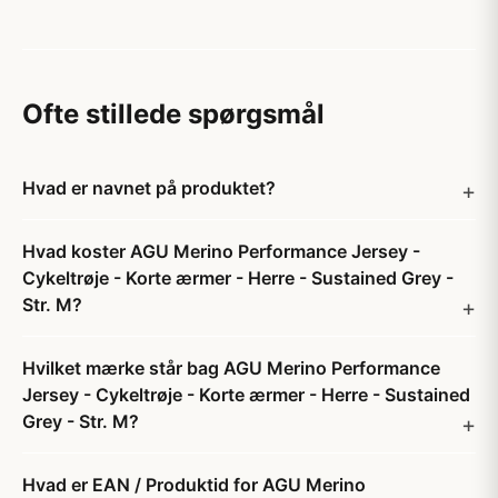
Ofte stillede spørgsmål
Hvad er navnet på produktet?
Hvad koster AGU Merino Performance Jersey -
Cykeltrøje - Korte ærmer - Herre - Sustained Grey -
Str. M?
Hvilket mærke står bag AGU Merino Performance
Jersey - Cykeltrøje - Korte ærmer - Herre - Sustained
Grey - Str. M?
Hvad er EAN / Produktid for AGU Merino