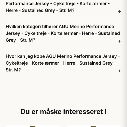
Performance Jersey - Cykeltrøje - Korte ærmer -
Herre - Sustained Grey - Str. M?
Hvilken kategori tilhører AGU Merino Performance
Jersey - Cykeltrøje - Korte ærmer - Herre - Sustained
Grey - Str. M?
Hvor kan jeg købe AGU Merino Performance Jersey -
Cykeltrøje - Korte ærmer - Herre - Sustained Grey -
Str. M?
Du er måske interesseret i