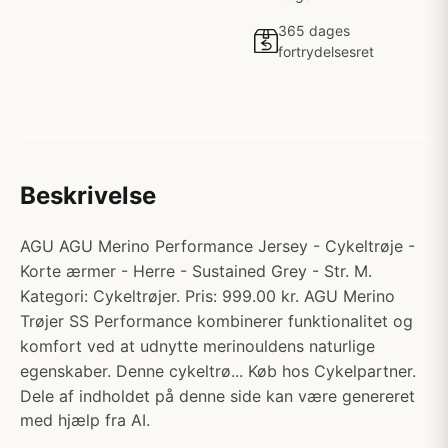
365 dages
fortrydelsesret
Beskrivelse
AGU AGU Merino Performance Jersey - Cykeltrøje -
Korte ærmer - Herre - Sustained Grey - Str. M.
Kategori: Cykeltrøjer. Pris: 999.00 kr. AGU Merino
Trøjer SS Performance kombinerer funktionalitet og
komfort ved at udnytte merinouldens naturlige
egenskaber. Denne cykeltrø... Køb hos Cykelpartner.
Dele af indholdet på denne side kan være genereret
med hjælp fra AI.