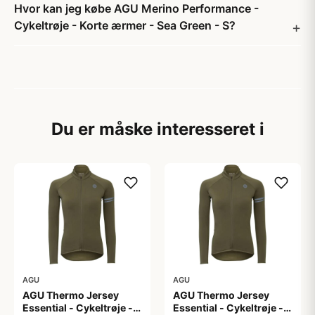
Hvor kan jeg købe AGU Merino Performance -
Cykeltrøje - Korte ærmer - Sea Green - S?
Du er måske interesseret i
AGU
AGU
AGU Thermo Jersey
AGU Thermo Jersey
Essential - Cykeltrøje -
Essential - Cykeltrøje -