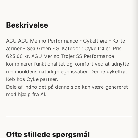
Beskrivelse
AGU AGU Merino Performance - Cykeltrøje - Korte
ærmer - Sea Green - S. Kategori: Cykeltrøjer. Pris:
625.00 kr. AGU Merino Trøjer SS Performance
kombinerer funktionalitet og komfort ved at udnytte
merinouldens naturlige egenskaber. Denne cykeltrø...
Køb hos Cykelpartner.
Dele af indholdet på denne side kan være genereret
med hjælp fra AI.
Ofte stillede spørgsmål