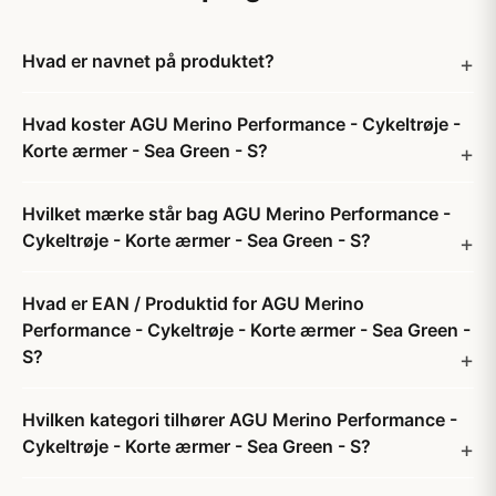
Hvad er navnet på produktet?
Hvad koster AGU Merino Performance - Cykeltrøje -
Korte ærmer - Sea Green - S?
Hvilket mærke står bag AGU Merino Performance -
Cykeltrøje - Korte ærmer - Sea Green - S?
Hvad er EAN / Produktid for AGU Merino
Performance - Cykeltrøje - Korte ærmer - Sea Green -
S?
Hvilken kategori tilhører AGU Merino Performance -
Cykeltrøje - Korte ærmer - Sea Green - S?