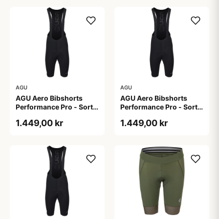
AGU
AGU
AGU Aero Bibshorts
AGU Aero Bibshorts
Performance Pro - Sort -
Performance Pro - Sort -
Str. 2XL
Str. L
1.449,00 kr
1.449,00 kr