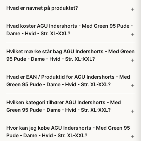
Hvad er navnet på produktet?
Hvad koster AGU Indershorts - Med Green 95 Pude -
Dame - Hvid - Str. XL-XXL?
Hvilket mærke står bag AGU Indershorts - Med Green
95 Pude - Dame - Hvid - Str. XL-XXL?
Hvad er EAN / Produktid for AGU Indershorts - Med
Green 95 Pude - Dame - Hvid - Str. XL-XXL?
Hvilken kategori tilhører AGU Indershorts - Med
Green 95 Pude - Dame - Hvid - Str. XL-XXL?
Hvor kan jeg købe AGU Indershorts - Med Green 95
Pude - Dame - Hvid - Str. XL-XXL?