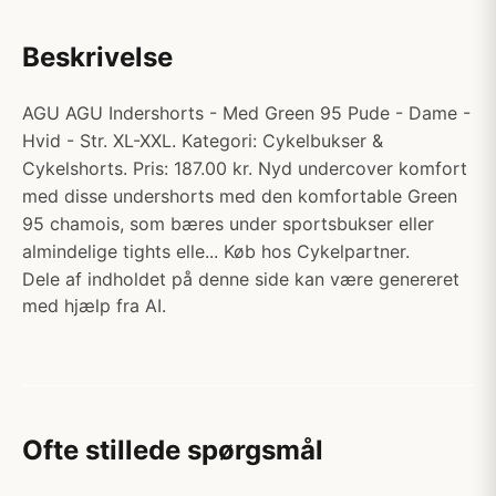
Beskrivelse
AGU AGU Indershorts - Med Green 95 Pude - Dame -
Hvid - Str. XL-XXL. Kategori: Cykelbukser &
Cykelshorts. Pris: 187.00 kr. Nyd undercover komfort
med disse undershorts med den komfortable Green
95 chamois, som bæres under sportsbukser eller
almindelige tights elle... Køb hos Cykelpartner.
Dele af indholdet på denne side kan være genereret
med hjælp fra AI.
Ofte stillede spørgsmål