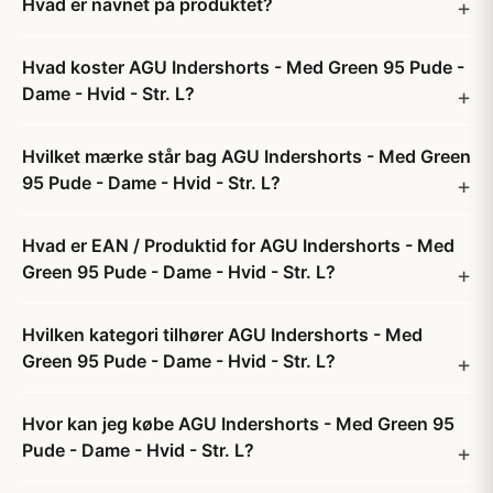
Hvad er navnet på produktet?
Hvad koster AGU Indershorts - Med Green 95 Pude -
Dame - Hvid - Str. L?
Hvilket mærke står bag AGU Indershorts - Med Green
95 Pude - Dame - Hvid - Str. L?
Hvad er EAN / Produktid for AGU Indershorts - Med
Green 95 Pude - Dame - Hvid - Str. L?
Hvilken kategori tilhører AGU Indershorts - Med
Green 95 Pude - Dame - Hvid - Str. L?
Hvor kan jeg købe AGU Indershorts - Med Green 95
Pude - Dame - Hvid - Str. L?