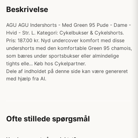
Beskrivelse
AGU AGU Indershorts - Med Green 95 Pude - Dame -
Hvid - Str. L. Kategori: Cykelbukser & Cykelshorts.
Pris: 187.00 kr. Nyd undercover komfort med disse
undershorts med den komfortable Green 95 chamois,
som bæres under sportsbukser eller almindelige
tights elle... Køb hos Cykelpartner.
Dele af indholdet på denne side kan være genereret
med hjælp fra AI.
Ofte stillede spørgsmål