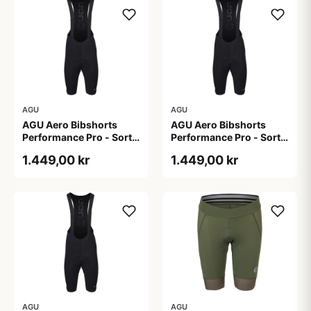
AGU
AGU
AGU Aero Bibshorts
AGU Aero Bibshorts
Performance Pro - Sort -
Performance Pro - Sort -
Str. 2XL
Str. L
1.449,00 kr
1.449,00 kr
AGU
AGU