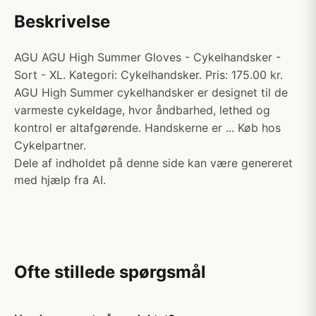
Beskrivelse
AGU AGU High Summer Gloves - Cykelhandsker -
Sort - XL. Kategori: Cykelhandsker. Pris: 175.00 kr.
AGU High Summer cykelhandsker er designet til de
varmeste cykeldage, hvor åndbarhed, lethed og
kontrol er altafgørende. Handskerne er ... Køb hos
Cykelpartner.
Dele af indholdet på denne side kan være genereret
med hjælp fra AI.
Ofte stillede spørgsmål