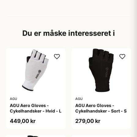
Du er måske interesseret i
AGU
AGU
AGU Aero Gloves -
AGU Aero Gloves -
Cykelhandsker - Hvid - L
Cykelhandsker - Sort - S
449,00 kr
279,00 kr