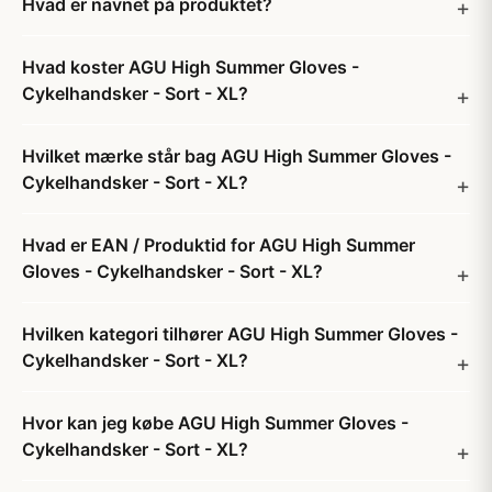
Hvad er navnet på produktet?
Hvad koster AGU High Summer Gloves -
Cykelhandsker - Sort - XL?
Hvilket mærke står bag AGU High Summer Gloves -
Cykelhandsker - Sort - XL?
Hvad er EAN / Produktid for AGU High Summer
Gloves - Cykelhandsker - Sort - XL?
Hvilken kategori tilhører AGU High Summer Gloves -
Cykelhandsker - Sort - XL?
Hvor kan jeg købe AGU High Summer Gloves -
Cykelhandsker - Sort - XL?