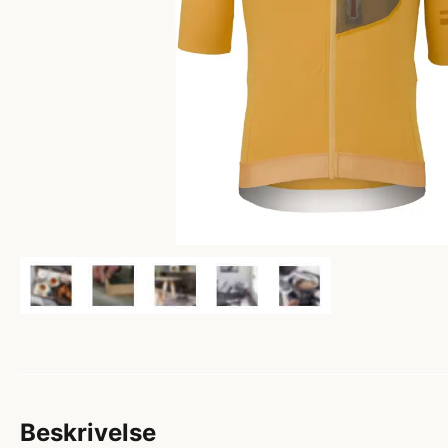
Beskrivelse