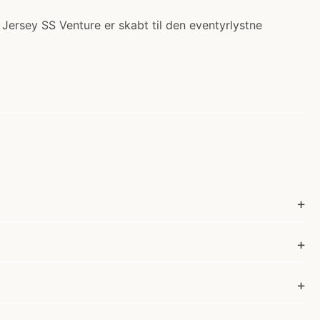
 Jersey SS Venture er skabt til den eventyrlystne