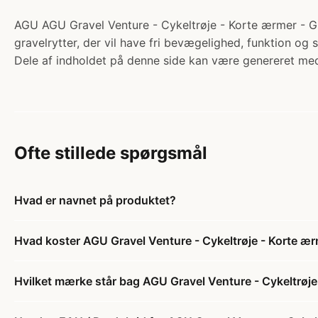
AGU AGU Gravel Venture - Cykeltrøje - Korte ærmer - Ging
gravelrytter, der vil have fri bevægelighed, funktion og 
Dele af indholdet på denne side kan være genereret med
Ofte stillede spørgsmål
Hvad er navnet på produktet?
Hvad koster AGU Gravel Venture - Cykeltrøje - Korte ær
Hvilket mærke står bag AGU Gravel Venture - Cykeltrøje 