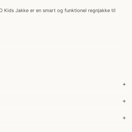
 Kids Jakke er en smart og funktionel regnjakke til