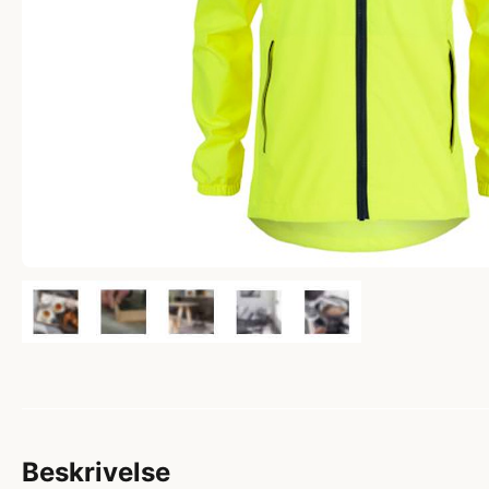
Beskrivelse