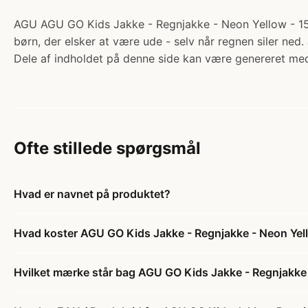
AGU AGU GO Kids Jakke - Regnjakke - Neon Yellow - 158-1
børn, der elsker at være ude - selv når regnen siler ned
Dele af indholdet på denne side kan være genereret med
Ofte stillede spørgsmål
Hvad er navnet på produktet?
Hvad koster AGU GO Kids Jakke - Regnjakke - Neon Yel
Hvilket mærke står bag AGU GO Kids Jakke - Regnjakke