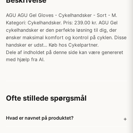
Beskrivelse
AGU AGU Gel Gloves - Cykelhandsker - Sort - M.
Kategori: Cykelhandsker. Pris: 239.00 kr. AGU Gel
cykelhandsker er den perfekte løsning til dig, der
ønsker maksimal komfort og kontrol på cyklen. Disse
handsker er udst... Køb hos Cykelpartner.
Dele af indholdet på denne side kan være genereret
med hjælp fra AI.
Ofte stillede spørgsmål
Hvad er navnet på produktet?