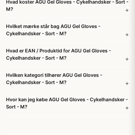
Hvad koster AGU Gel Gloves - Cykelhandsker - Sort -
M?
Hvilket mærke står bag AGU Gel Gloves -
Cykelhandsker - Sort - M?
Hvad er EAN / Produktid for AGU Gel Gloves -
Cykelhandsker - Sort - M?
Hvilken kategori tilhører AGU Gel Gloves -
Cykelhandsker - Sort - M?
Hvor kan jeg købe AGU Gel Gloves - Cykelhandsker -
Sort - M?