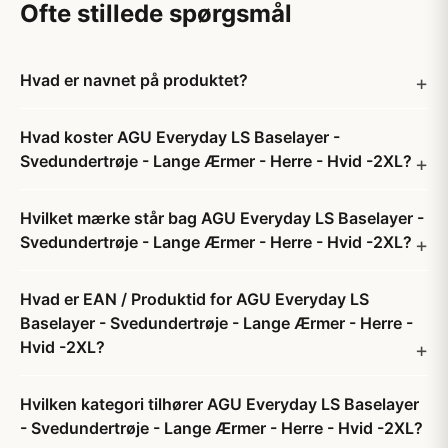
Ofte stillede spørgsmål
Hvad er navnet på produktet?
Hvad koster AGU Everyday LS Baselayer -
Svedundertrøje - Lange Ærmer - Herre - Hvid -2XL?
Hvilket mærke står bag AGU Everyday LS Baselayer -
Svedundertrøje - Lange Ærmer - Herre - Hvid -2XL?
Hvad er EAN / Produktid for AGU Everyday LS
Baselayer - Svedundertrøje - Lange Ærmer - Herre -
Hvid -2XL?
Hvilken kategori tilhører AGU Everyday LS Baselayer
- Svedundertrøje - Lange Ærmer - Herre - Hvid -2XL?