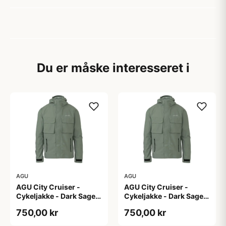
Du er måske interesseret i
AGU
AGU
AGU City Cruiser -
AGU City Cruiser -
Cykeljakke - Dark Sage -
Cykeljakke - Dark Sage -
L
M
750,00 kr
750,00 kr