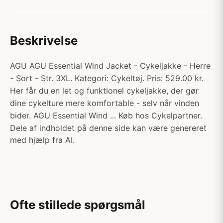
Beskrivelse
AGU AGU Essential Wind Jacket - Cykeljakke - Herre
- Sort - Str. 3XL. Kategori: Cykeltøj. Pris: 529.00 kr.
Her får du en let og funktionel cykeljakke, der gør
dine cykelture mere komfortable - selv når vinden
bider. AGU Essential Wind ... Køb hos Cykelpartner.
Dele af indholdet på denne side kan være genereret
med hjælp fra AI.
Ofte stillede spørgsmål