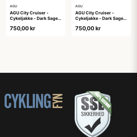
AGU
AGU
AGU City Cruiser -
AGU City Cruiser -
Cykeljakke - Dark Sage -
Cykeljakke - Dark Sage -
XS
XXL
750,00 kr
750,00 kr