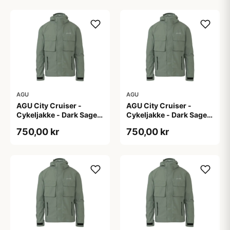
AGU
AGU
AGU City Cruiser -
AGU City Cruiser -
Cykeljakke - Dark Sage -
Cykeljakke - Dark Sage -
S
XL
750,00 kr
750,00 kr