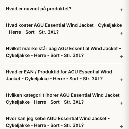
Hvad er navnet på produktet?
Hvad koster AGU Essential Wind Jacket - Cykeljakke
- Herre - Sort - Str. 3XL?
Hvilket mærke står bag AGU Essential Wind Jacket -
Cykeljakke - Herre - Sort - Str. 3XL?
Hvad er EAN / Produktid for AGU Essential Wind
Jacket - Cykeljakke - Herre - Sort - Str. 3XL?
Hvilken kategori tilhører AGU Essential Wind Jacket -
Cykeljakke - Herre - Sort - Str. 3XL?
Hvor kan jeg købe AGU Essential Wind Jacket -
Cykeljakke - Herre - Sort - Str. 3XL?