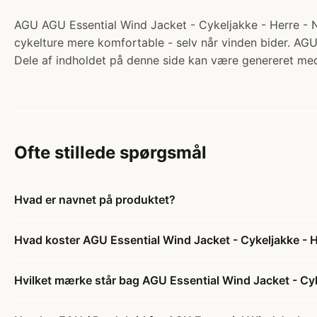
AGU AGU Essential Wind Jacket - Cykeljakke - Herre - Neon
cykelture mere komfortable - selv når vinden bider. AGU
Dele af indholdet på denne side kan være genereret med
Ofte stillede spørgsmål
Hvad er navnet på produktet?
Hvad koster AGU Essential Wind Jacket - Cykeljakke - He
Hvilket mærke står bag AGU Essential Wind Jacket - Cyke