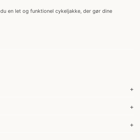
du en let og funktionel cykeljakke, der gør dine