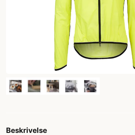
Beskrivelse