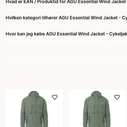
Hvad er EAN / Produktid for AGU Essential Wind Jacket -
Hvilken kategori tilhører AGU Essential Wind Jacket - Cy
Hvor kan jeg købe AGU Essential Wind Jacket - Cykeljakk