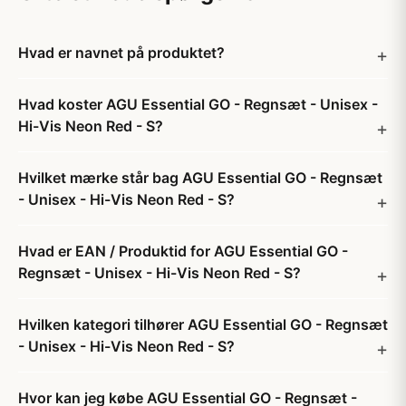
Hvad er navnet på produktet?
Hvad koster AGU Essential GO - Regnsæt - Unisex -
Hi-Vis Neon Red - S?
Hvilket mærke står bag AGU Essential GO - Regnsæt
- Unisex - Hi-Vis Neon Red - S?
Hvad er EAN / Produktid for AGU Essential GO -
Regnsæt - Unisex - Hi-Vis Neon Red - S?
Hvilken kategori tilhører AGU Essential GO - Regnsæt
- Unisex - Hi-Vis Neon Red - S?
Hvor kan jeg købe AGU Essential GO - Regnsæt -