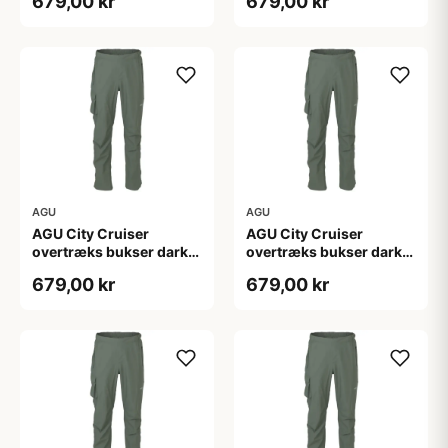
679,00 kr
679,00 kr
AGU
AGU
AGU City Cruiser
AGU City Cruiser
overtræks bukser dark
overtræks bukser dark
sage
sage
679,00 kr
679,00 kr