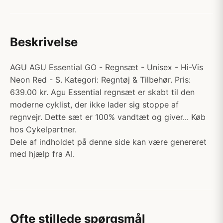
Beskrivelse
AGU AGU Essential GO - Regnsæt - Unisex - Hi-Vis
Neon Red - S. Kategori: Regntøj & Tilbehør. Pris:
639.00 kr. Agu Essential regnsæt er skabt til den
moderne cyklist, der ikke lader sig stoppe af
regnvejr. Dette sæt er 100% vandtæt og giver... Køb
hos Cykelpartner.
Dele af indholdet på denne side kan være genereret
med hjælp fra AI.
Ofte stillede spørgsmål