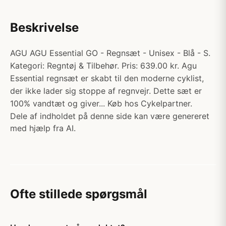
Beskrivelse
AGU AGU Essential GO - Regnsæt - Unisex - Blå - S.
Kategori: Regntøj & Tilbehør. Pris: 639.00 kr. Agu
Essential regnsæt er skabt til den moderne cyklist,
der ikke lader sig stoppe af regnvejr. Dette sæt er
100% vandtæt og giver... Køb hos Cykelpartner.
Dele af indholdet på denne side kan være genereret
med hjælp fra AI.
Ofte stillede spørgsmål