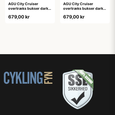
AGU City Cruiser
AGU City Cruiser
overtræks bukser dark
overtræks bukser dark
sage
sage
679,00 kr
679,00 kr