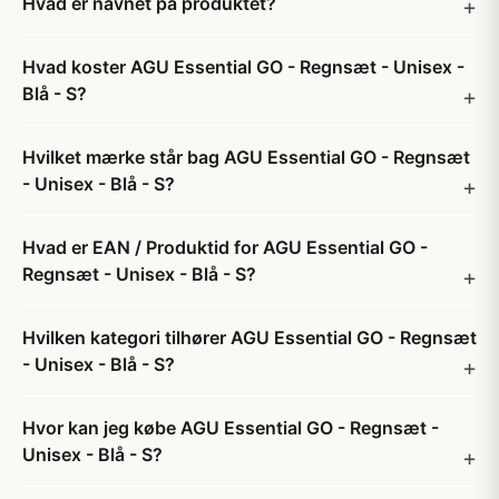
Hvad er navnet på produktet?
Hvad koster AGU Essential GO - Regnsæt - Unisex -
Blå - S?
Hvilket mærke står bag AGU Essential GO - Regnsæt
- Unisex - Blå - S?
Hvad er EAN / Produktid for AGU Essential GO -
Regnsæt - Unisex - Blå - S?
Hvilken kategori tilhører AGU Essential GO - Regnsæt
- Unisex - Blå - S?
Hvor kan jeg købe AGU Essential GO - Regnsæt -
Unisex - Blå - S?