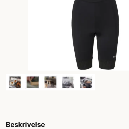
Beskrivelse