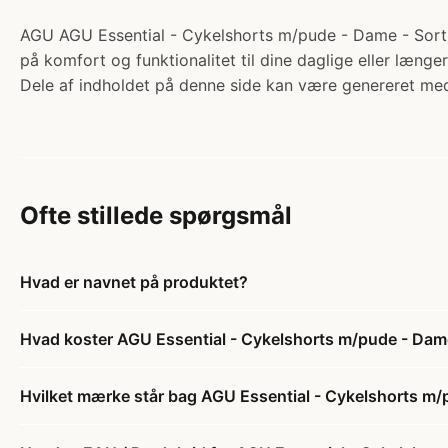
AGU AGU Essential - Cykelshorts m/pude - Dame - Sort - 
på komfort og funktionalitet til dine daglige eller længe
Dele af indholdet på denne side kan være genereret med
Ofte stillede spørgsmål
Hvad er navnet på produktet?
Hvad koster AGU Essential - Cykelshorts m/pude - Dame
Hvilket mærke står bag AGU Essential - Cykelshorts m/