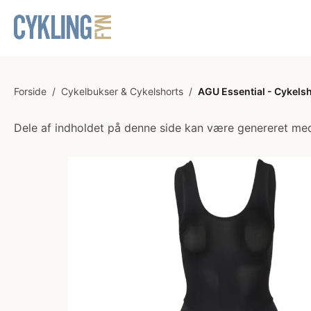
Forside
/
Cykelbukser & Cykelshorts
/
AGU Essential - Cykelsh
Dele af indholdet på denne side kan være genereret med