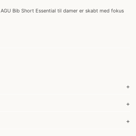
 AGU Bib Short Essential til damer er skabt med fokus