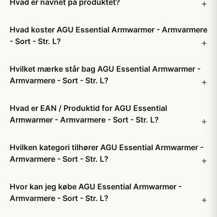
Hvad er navnet på produktet?
Hvad koster AGU Essential Armwarmer - Armvarmere
- Sort - Str. L?
Hvilket mærke står bag AGU Essential Armwarmer -
Armvarmere - Sort - Str. L?
Hvad er EAN / Produktid for AGU Essential
Armwarmer - Armvarmere - Sort - Str. L?
Hvilken kategori tilhører AGU Essential Armwarmer -
Armvarmere - Sort - Str. L?
Hvor kan jeg købe AGU Essential Armwarmer -
Armvarmere - Sort - Str. L?