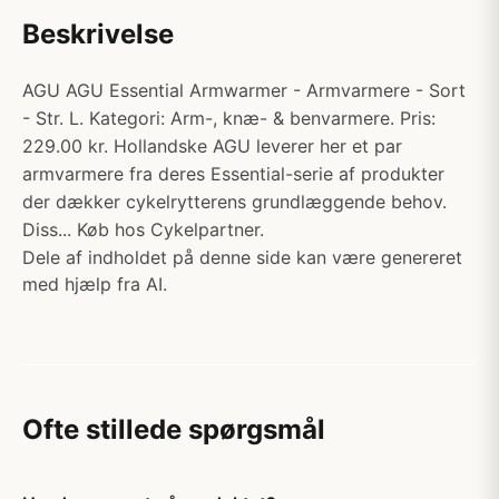
Beskrivelse
AGU AGU Essential Armwarmer - Armvarmere - Sort
- Str. L. Kategori: Arm-, knæ- & benvarmere. Pris:
229.00 kr. Hollandske AGU leverer her et par
armvarmere fra deres Essential-serie af produkter
der dækker cykelrytterens grundlæggende behov.
Diss... Køb hos Cykelpartner.
Dele af indholdet på denne side kan være genereret
med hjælp fra AI.
Ofte stillede spørgsmål