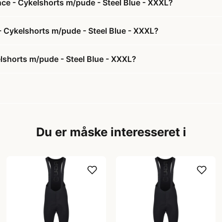
ce - Cykelshorts m/pude - Steel Blue - XXXL?
- Cykelshorts m/pude - Steel Blue - XXXL?
lshorts m/pude - Steel Blue - XXXL?
Du er måske interesseret i