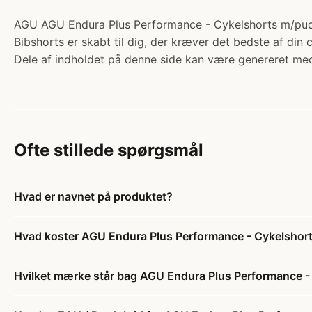
AGU AGU Endura Plus Performance - Cykelshorts m/pude 
Bibshorts er skabt til dig, der kræver det bedste af din
Dele af indholdet på denne side kan være genereret med
Ofte stillede spørgsmål
Hvad er navnet på produktet?
Hvad koster AGU Endura Plus Performance - Cykelshort
Hvilket mærke står bag AGU Endura Plus Performance - 