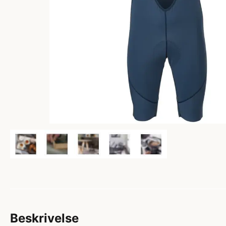
Beskrivelse