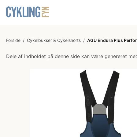
Forside
/
Cykelbukser & Cykelshorts
/
AGU Endura Plus Perfor
Dele af indholdet på denne side kan være genereret med