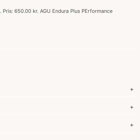
. Pris: 650.00 kr. AGU Endura Plus PErformance