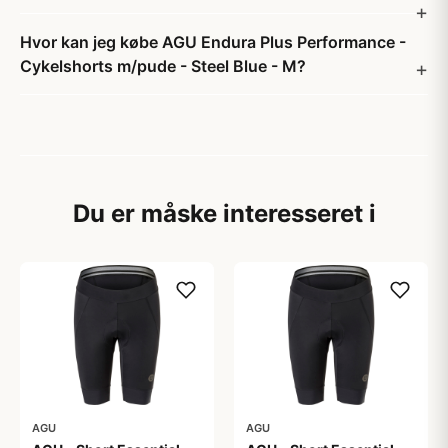
Hvor kan jeg købe AGU Endura Plus Performance -
Cykelshorts m/pude - Steel Blue - M?
Du er måske interesseret i
AGU
AGU