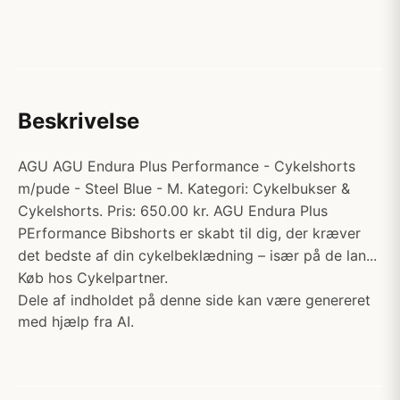
Beskrivelse
AGU AGU Endura Plus Performance - Cykelshorts
m/pude - Steel Blue - M. Kategori: Cykelbukser &
Cykelshorts. Pris: 650.00 kr. AGU Endura Plus
PErformance Bibshorts er skabt til dig, der kræver
det bedste af din cykelbeklædning – især på de lan...
Køb hos Cykelpartner.
Dele af indholdet på denne side kan være genereret
med hjælp fra AI.