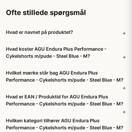
Ofte stillede spørgsmål
Hvad er navnet på produktet?
Hvad koster AGU Endura Plus Performance -
Cykelshorts m/pude - Steel Blue - M?
Hvilket mærke står bag AGU Endura Plus
Performance - Cykelshorts m/pude - Steel Blue - M?
Hvad er EAN / Produktid for AGU Endura Plus
Performance - Cykelshorts m/pude - Steel Blue - M?
Hvilken kategori tilhører AGU Endura Plus
Performance - Cykelshorts m/pude - Steel Blue - M?