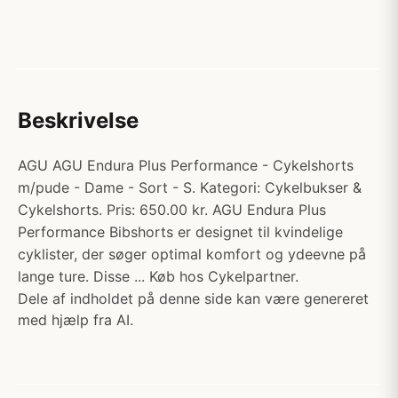
Beskrivelse
AGU AGU Endura Plus Performance - Cykelshorts
m/pude - Dame - Sort - S. Kategori: Cykelbukser &
Cykelshorts. Pris: 650.00 kr. AGU Endura Plus
Performance Bibshorts er designet til kvindelige
cyklister, der søger optimal komfort og ydeevne på
lange ture. Disse ... Køb hos Cykelpartner.
Dele af indholdet på denne side kan være genereret
med hjælp fra AI.