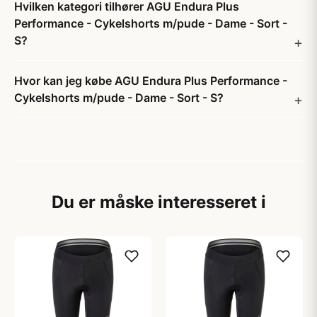
Hvilken kategori tilhører AGU Endura Plus
Performance - Cykelshorts m/pude - Dame - Sort -
S?
Hvor kan jeg købe AGU Endura Plus Performance -
Cykelshorts m/pude - Dame - Sort - S?
Du er måske interesseret i