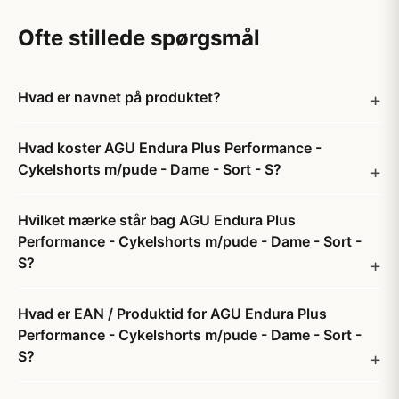
Ofte stillede spørgsmål
Hvad er navnet på produktet?
Hvad koster AGU Endura Plus Performance -
Cykelshorts m/pude - Dame - Sort - S?
Hvilket mærke står bag AGU Endura Plus
Performance - Cykelshorts m/pude - Dame - Sort -
S?
Hvad er EAN / Produktid for AGU Endura Plus
Performance - Cykelshorts m/pude - Dame - Sort -
S?