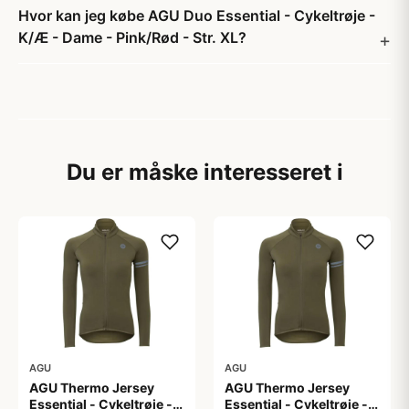
Hvor kan jeg købe AGU Duo Essential - Cykeltrøje -
K/Æ - Dame - Pink/Rød - Str. XL?
Du er måske interesseret i
AGU
AGU
AGU Thermo Jersey
AGU Thermo Jersey
Essential - Cykeltrøje -
Essential - Cykeltrøje -