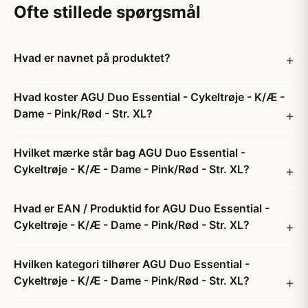
Ofte stillede spørgsmål
Hvad er navnet på produktet?
Hvad koster AGU Duo Essential - Cykeltrøje - K/Æ -
Dame - Pink/Rød - Str. XL?
Hvilket mærke står bag AGU Duo Essential -
Cykeltrøje - K/Æ - Dame - Pink/Rød - Str. XL?
Hvad er EAN / Produktid for AGU Duo Essential -
Cykeltrøje - K/Æ - Dame - Pink/Rød - Str. XL?
Hvilken kategori tilhører AGU Duo Essential -
Cykeltrøje - K/Æ - Dame - Pink/Rød - Str. XL?