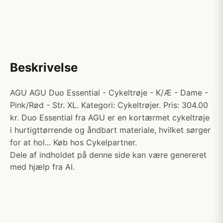
Beskrivelse
AGU AGU Duo Essential - Cykeltrøje - K/Æ - Dame -
Pink/Rød - Str. XL. Kategori: Cykeltrøjer. Pris: 304.00
kr. Duo Essential fra AGU er en kortærmet cykeltrøje
i hurtigttørrende og åndbart materiale, hvilket sørger
for at hol... Køb hos Cykelpartner.
Dele af indholdet på denne side kan være genereret
med hjælp fra AI.