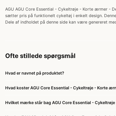
AGU AGU Core Essential - Cykeltrøje - Korte ærmer - Deep
sætter pris på funktionelt cykeltøj i enkelt design. Denn
Dele af indholdet på denne side kan være genereret med
Ofte stillede spørgsmål
Hvad er navnet på produktet?
Hvad koster AGU Core Essential - Cykeltrøje - Korte ær
Hvilket mærke står bag AGU Core Essential - Cykeltrøje 