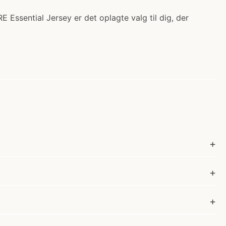
 Essential Jersey er det oplagte valg til dig, der