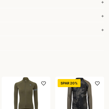
SPAR 20%