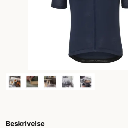
Beskrivelse