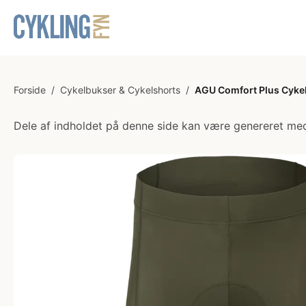
Forside
/
Cykelbukser & Cykelshorts
/
AGU Comfort Plus Cykel
Dele af indholdet på denne side kan være genereret med