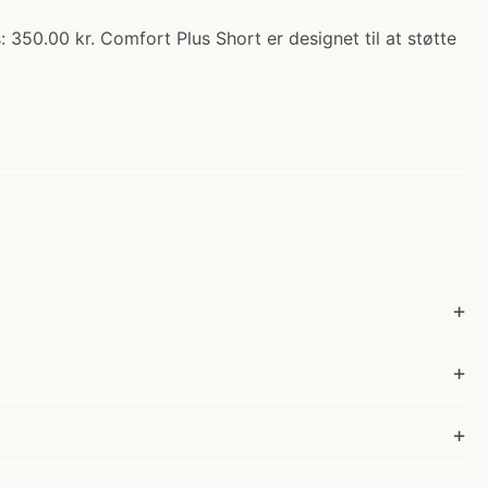
350.00 kr. Comfort Plus Short er designet til at støtte