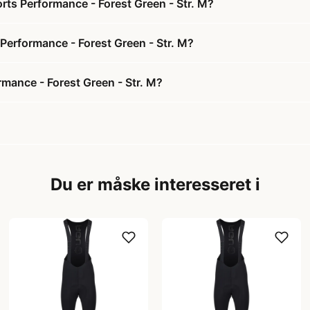
ts Performance - Forest Green - Str. M?
Performance - Forest Green - Str. M?
mance - Forest Green - Str. M?
Du er måske interesseret i