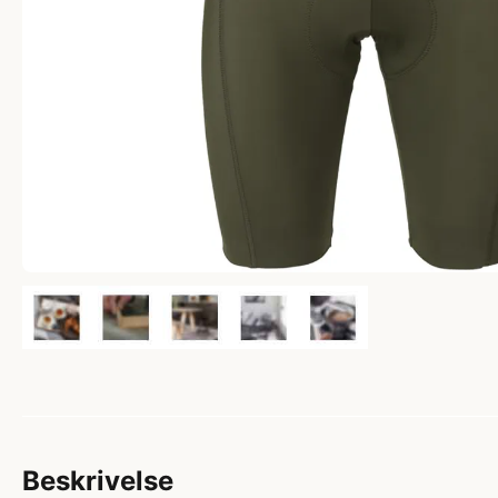
Beskrivelse