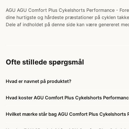
AGU AGU Comfort Plus Cykelshorts Performance - Forest G
dine hurtigste og hårdeste præstationer på cyklen takke
Dele af indholdet på denne side kan være genereret med
Ofte stillede spørgsmål
Hvad er navnet på produktet?
Hvad koster AGU Comfort Plus Cykelshorts Performance 
Hvilket mærke står bag AGU Comfort Plus Cykelshorts P