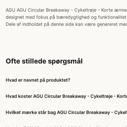
AGU AGU Circular Breakaway - Cykeltrøje - Korte ærmer -
designet med fokus på bæredygtighed og funktionalitet. 
Dele af indholdet på denne side kan være genereret med
Ofte stillede spørgsmål
Hvad er navnet på produktet?
Hvad koster AGU Circular Breakaway - Cykeltrøje - Kort
Hvilket mærke står bag AGU Circular Breakaway - Cykelt