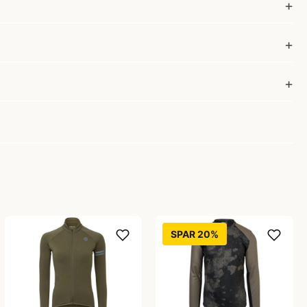
SPAR 20%