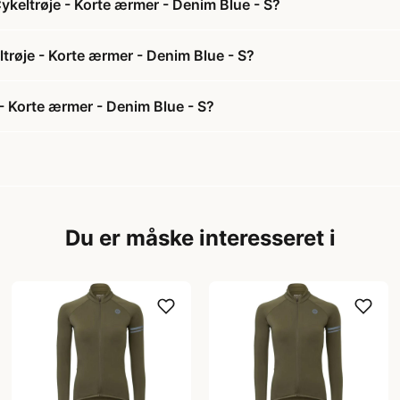
ykeltrøje - Korte ærmer - Denim Blue - S?
ltrøje - Korte ærmer - Denim Blue - S?
- Korte ærmer - Denim Blue - S?
Du er måske interesseret i