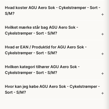
Hvad koster AGU Aero Sok - Cykelstrømper - Sort -
S/M?
Hvilket mærke står bag AGU Aero Sok -
Cykelstrømper - Sort - S/M?
Hvad er EAN / Produktid for AGU Aero Sok -
Cykelstrømper - Sort - S/M?
Hvilken kategori tilhører AGU Aero Sok -
Cykelstrømper - Sort - S/M?
Hvor kan jeg købe AGU Aero Sok - Cykelstrømper -
Sort - S/M?