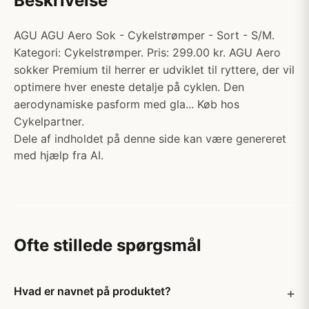
Beskrivelse
AGU AGU Aero Sok - Cykelstrømper - Sort - S/M.
Kategori: Cykelstrømper. Pris: 299.00 kr. AGU Aero
sokker Premium til herrer er udviklet til ryttere, der vil
optimere hver eneste detalje på cyklen. Den
aerodynamiske pasform med gla... Køb hos
Cykelpartner.
Dele af indholdet på denne side kan være genereret
med hjælp fra AI.
Ofte stillede spørgsmål
Hvad er navnet på produktet?