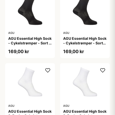
AGU
AGU
AGU Essential High Sock
AGU Essential High Sock
- Cykelstrømper - Sort -
- Cykelstrømper - Sort-
2-Pak - L/XL
2-Pak - S/M
169,00 kr
169,00 kr
AGU
AGU
AGU Essential High Sock
AGU Essential High Sock